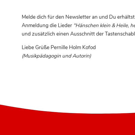
Melde dich für den Newsletter an und Du erhältst
Anmeldung die Lieder
"Hänschen klein & Heile, h
und zusätzlich einen Ausschnitt der Tastenschabl
Liebe Grüße Pernille Holm Kofod
(Musikpädagogin und Autorin)