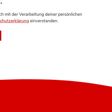
s
*
ich mit der Verarbeitung deiner persönlichen
chutzerklärung
einverstanden.