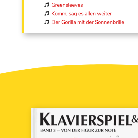
Greensleeves

Komm, sag es allen weiter

Der Gorilla mit der Sonnenbrille
