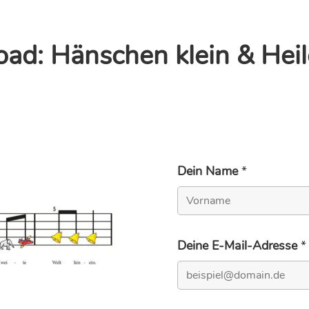
ad: Hänschen klein & Heil
Dein Name
*
Vorname
Deine E-Mail-Adresse
*