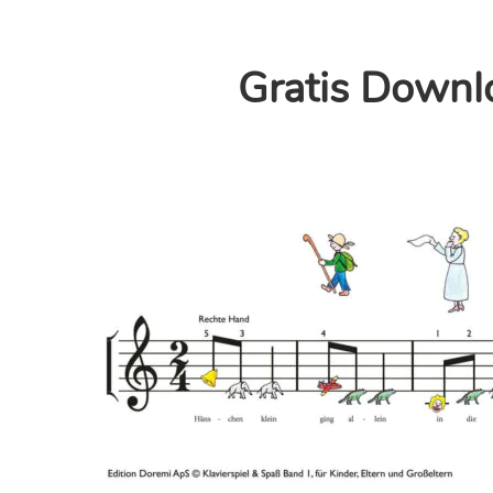
Gratis Downlo