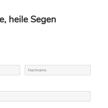
e, heile Segen
Nachname