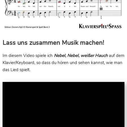
Lass uns zusammen Musik machen!
Im diesem Video spiele ich
Nebel, Nebel, weißer Hauch
auf dem
Klavier/Keyboard, so dass du hören und sehen kannst, wie man
das Lied spielt.