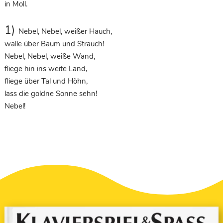
in Moll.
1)
Nebel, Nebel, weißer Hauch,
walle über Baum und Strauch!
Nebel, Nebel, weiße Wand,
fliege hin ins weite Land,
fliege über Tal und Höhn,
lass die goldne Sonne sehn!
Nebel!