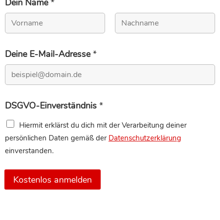
Dein Name
*
Vorname
Nachname
Deine E-Mail-Adresse
*
DSGVO-Einverständnis
*
Hiermit erklärst du dich mit der Verarbeitung deiner
persönlichen Daten gemäß der
Datenschutzerklärung
einverstanden.
Kostenlos anmelden