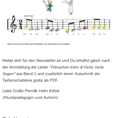
Melde dich für den Newsletter an und Du erhältst gleich nach
der Anmeldung die Lieder
"Hänschen klein & Heile, heile
Segen"
aus Band 1 und zusätzlich einen Ausschnitt der
Tastenschablone gratis als PDF.
Liebe Grüße Pernille Holm Kofod
(Musikpädagogin und Autorin)