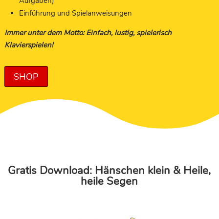
Aufgaben)
Einführung und Spielanweisungen
Immer unter dem Motto: Einfach, lustig, spielerisch
Klavierspielen!
SHOP
Gratis Download: Hänschen klein & Heile,
heile Segen