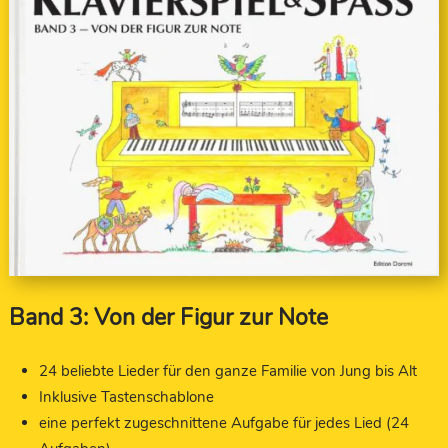
Band 3: Von der Figur zur Note
24 beliebte Lieder für den ganze Familie von Jung bis Alt
Inklusive Tastenschablone
eine perfekt zugeschnittene Aufgabe für jedes Lied (24