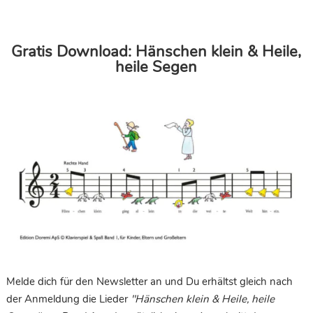
Gratis Download: Hänschen klein & Heile,
heile Segen
Melde dich für den Newsletter an und Du erhältst gleich nach
der Anmeldung die Lieder
"Hänschen klein & Heile, heile