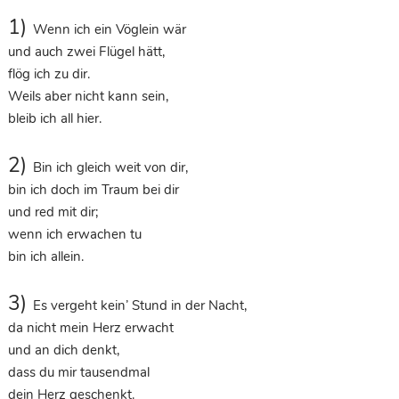
1)
Wenn ich ein Vöglein wär
und auch zwei Flügel hätt,
flög ich zu dir.
Weils aber nicht kann sein,
bleib ich all hier.
2)
Bin ich gleich weit von dir,
bin ich doch im Traum bei dir
und red mit dir;
wenn ich erwachen tu
bin ich allein.
3)
Es vergeht kein’ Stund in der Nacht,
da nicht mein Herz erwacht
und an dich denkt,
dass du mir tausendmal
dein Herz geschenkt.