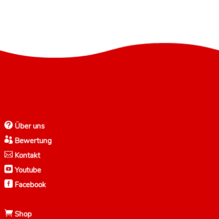

Über uns

Bewertung

Kontakt

Youtube

Facebook

Shop