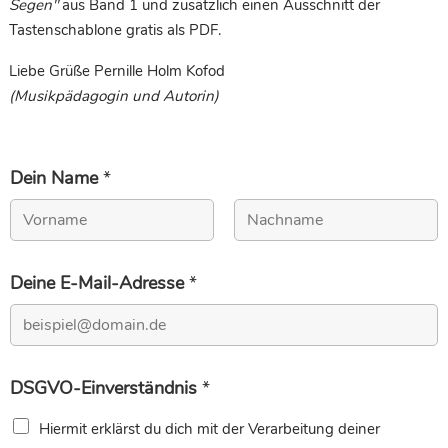
Segen"
aus Band 1 und zusätzlich einen Ausschnitt der
Tastenschablone gratis als PDF.
Liebe Grüße Pernille Holm Kofod
(Musikpädagogin und Autorin)
Dein Name
*
Vorname
Nachname
Deine E-Mail-Adresse
*
DSGVO-Einverständnis
*
Hiermit erklärst du dich mit der Verarbeitung deiner