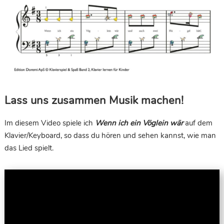
Lass uns zusammen Musik machen!
Im diesem Video spiele ich
Wenn ich ein Vöglein wär
auf dem
Klavier/Keyboard, so dass du hören und sehen kannst, wie man
das Lied spielt.