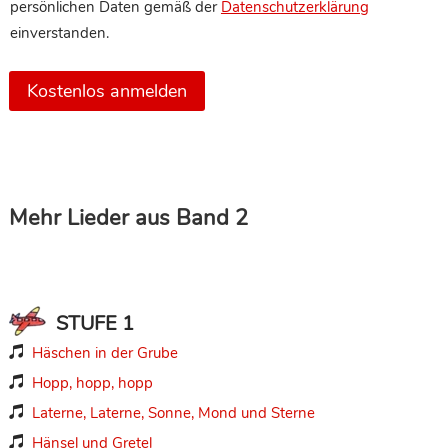
persönlichen Daten gemäß der
Datenschutzerklärung
einverstanden.
Kostenlos anmelden
Mehr Lieder aus Band 2
STUFE 1
Häschen in der Grube

Hopp, hopp, hopp

Laterne, Laterne, Sonne, Mond und Sterne

Hänsel und Gretel
