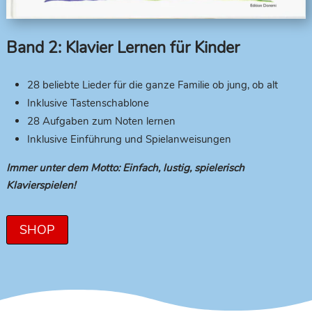
Band 2: Klavier Lernen für Kinder
28 beliebte Lieder für die ganze Familie ob jung, ob alt
Inklusive Tastenschablone
28 Aufgaben zum Noten lernen
Inklusive Einführung und Spielanweisungen
Immer unter dem Motto: Einfach, lustig, spielerisch
Klavierspielen!
SHOP